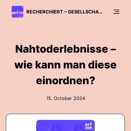
RECHERCHIERT – GESELLSCHAFTLICHE THEMEN VON A - Z
Nahtoderlebnisse –
wie kann man diese
einordnen?
15. October 2024