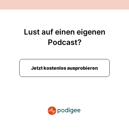
Lust auf einen eigenen
Podcast?
Jetzt kostenlos ausprobieren