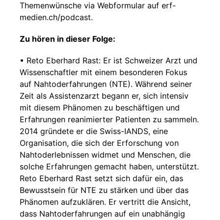
Themenwünsche via Webformular auf erf-
medien.ch/podcast.
Zu hören in dieser Folge:
• Reto Eberhard Rast: Er ist Schweizer Arzt und
Wissenschaftler mit einem besonderen Fokus
auf Nahtoderfahrungen (NTE). Während seiner
Zeit als Assistenzarzt begann er, sich intensiv
mit diesem Phänomen zu beschäftigen und
Erfahrungen reanimierter Patienten zu sammeln.
2014 gründete er die Swiss-IANDS, eine
Organisation, die sich der Erforschung von
Nahtoderlebnissen widmet und Menschen, die
solche Erfahrungen gemacht haben, unterstützt.
Reto Eberhard Rast setzt sich dafür ein, das
Bewusstsein für NTE zu stärken und über das
Phänomen aufzuklären. Er vertritt die Ansicht,
dass Nahtoderfahrungen auf ein unabhängig