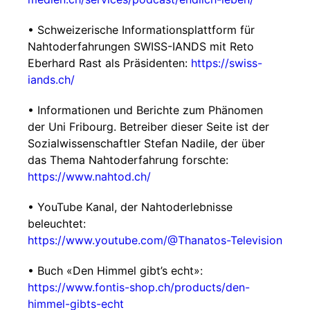
• Schweizerische Informationsplattform für
Nahtoderfahrungen SWISS-IANDS mit Reto
Eberhard Rast als Präsidenten:
https://swiss-
iands.ch/
• Informationen und Berichte zum Phänomen
der Uni Fribourg. Betreiber dieser Seite ist der
Sozialwissenschaftler Stefan Nadile, der über
das Thema Nahtoderfahrung forschte:
https://www.nahtod.ch/
• YouTube Kanal, der Nahtoderlebnisse
beleuchtet:
https://www.youtube.com/@Thanatos-Television
• Buch «Den Himmel gibt’s echt»:
https://www.fontis-shop.ch/products/den-
himmel-gibts-echt