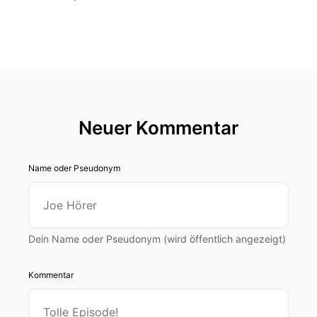
Neuer Kommentar
Name oder Pseudonym
Dein Name oder Pseudonym (wird öffentlich angezeigt)
Kommentar