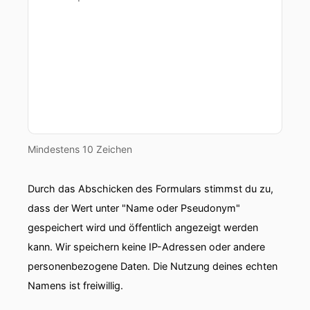
Mindestens 10 Zeichen
Durch das Abschicken des Formulars stimmst du zu,
dass der Wert unter "Name oder Pseudonym"
gespeichert wird und öffentlich angezeigt werden
kann. Wir speichern keine IP-Adressen oder andere
personenbezogene Daten. Die Nutzung deines echten
Namens ist freiwillig.