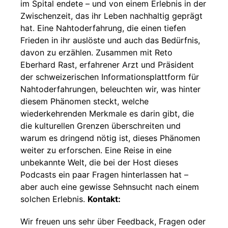
im Spital endete – und von einem Erlebnis in der
Zwischenzeit, das ihr Leben nachhaltig geprägt
hat. Eine Nahtoderfahrung, die einen tiefen
Frieden in ihr auslöste und auch das Bedürfnis,
davon zu erzählen. Zusammen mit Reto
Eberhard Rast, erfahrener Arzt und Präsident
der schweizerischen Informationsplattform für
Nahtoderfahrungen, beleuchten wir, was hinter
diesem Phänomen steckt, welche
wiederkehrenden Merkmale es darin gibt, die
die kulturellen Grenzen überschreiten und
warum es dringend nötig ist, dieses Phänomen
weiter zu erforschen. Eine Reise in eine
unbekannte Welt, die bei der Host dieses
Podcasts ein paar Fragen hinterlassen hat –
aber auch eine gewisse Sehnsucht nach einem
solchen Erlebnis.
Kontakt:
Wir freuen uns sehr über Feedback, Fragen oder