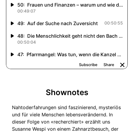
Shownotes
Nahtoderfahrungen sind faszinierend, mysteriös
und für viele Menschen lebensverändernd. In
dieser Folge von «recherchiert» erzählt uns
Susanne Wespi von einem Zahnarztbesuch, der