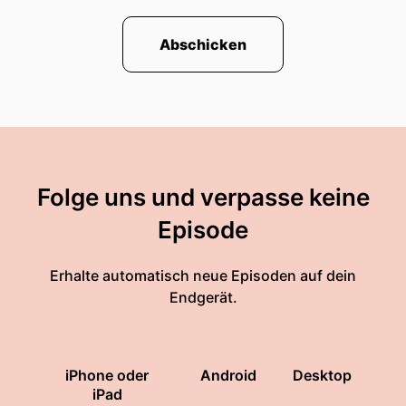
Abschicken
Folge uns und verpasse keine
Episode
Erhalte automatisch neue Episoden auf dein
Endgerät.
iPhone oder
Android
Desktop
iPad